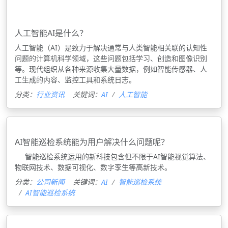
人工智能AI是什么？
人工智能（AI）是致力于解决通常与人类智能相关联的认知性
问题的计算机科学领域，这些问题包括学习、创造和图像识别
等。现代组织从各种来源收集大量数据，例如智能传感器、人
工生成的内容、监控工具和系统日志。
分类：
行业资讯
关键词：
AI
人工智能
AI智能巡检系统能为用户解决什么问题呢？
​​​​​​​ 智能巡检系统运用的新科技包含但不限于AI智能视觉算法、
物联网技术、数据可视化、数字孪生等高新技术。
分类：
公司新闻
关键词：
AI
智能巡检系统
AI智能巡检系统