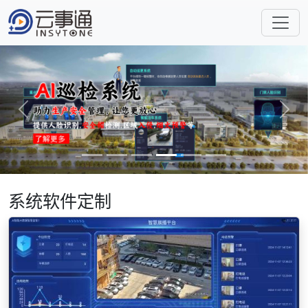
Previous
Next
系统软件定制