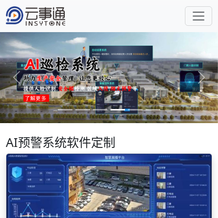
Previous
Next
AI预警系统软件定制