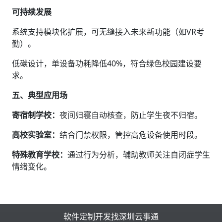
可持续发展‌
系统支持模块化扩展，可无缝接入未来新功能（如VR考
勤）。
低碳设计，单设备功耗降低40%，符合绿色校园建设要
求。
五、典型应用场
寄宿制学校‌：
夜间归寝自动核查，防止学生夜不归宿。
高校实验室‌：
结合门禁权限，管控高危设备使用时段。
特殊教育学校‌：
通过行为分析，辅助教师关注自闭症学生
情绪变化。
软件定制开发找深圳云事通