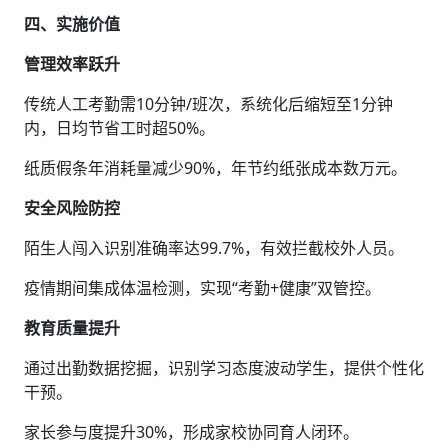
四、实施价值‌
管理效率跃升‌
传统人工考勤需10分钟/班次，系统化后缩短至1分钟
内，日均节省工时超50%。
纸质假条年消耗量减少90%，年节约纸张成本数万元。
安全风险防控‌
陌生人闯入识别准确率达99.7%，有效拦截校外人员。
疫情期间集成体温检测，实现“考勤+健康”双管控。
教育质量提升‌
通过出勤数据挖掘，识别学习态度波动学生，提供个性化
干预。
家长参与度提升30%，形成家校协同育人闭环。