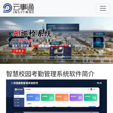
Previous
Next
智慧校园考勤管理系统软件简介