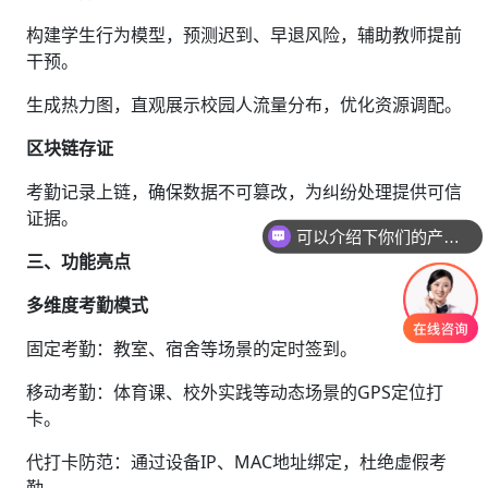
构建学生行为模型，预测迟到、早退风险，辅助教师提前
干预。
生成热力图，直观展示校园人流量分布，优化资源调配。
区块链存证‌
考勤记录上链，确保数据不可篡改，为纠纷处理提供可信
证据。
可以介绍下你们的产品么
三、功能亮点
多维度考勤模式‌
固定考勤‌：教室、宿舍等场景的定时签到。
移动考勤‌：体育课、校外实践等动态场景的GPS定位打
卡。
代打卡防范‌：通过设备IP、MAC地址绑定，杜绝虚假考
勤。