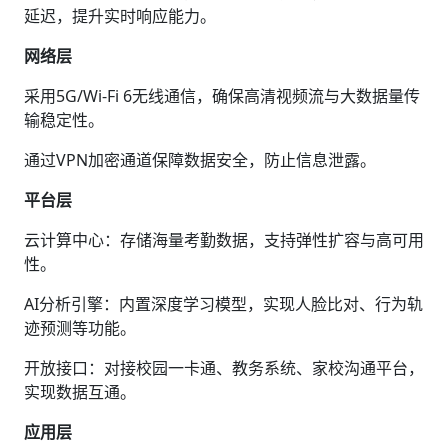
延迟，提升实时响应能力。
网络层‌
采用5G/Wi-Fi 6无线通信，确保高清视频流与大数据量传
输稳定性。
通过VPN加密通道保障数据安全，防止信息泄露。
平台层‌
云计算中心‌：存储海量考勤数据，支持弹性扩容与高可用
性。
AI分析引擎‌：内置深度学习模型，实现人脸比对、行为轨
迹预测等功能。
开放接口‌：对接校园一卡通、教务系统、家校沟通平台，
实现数据互通。
应用层‌