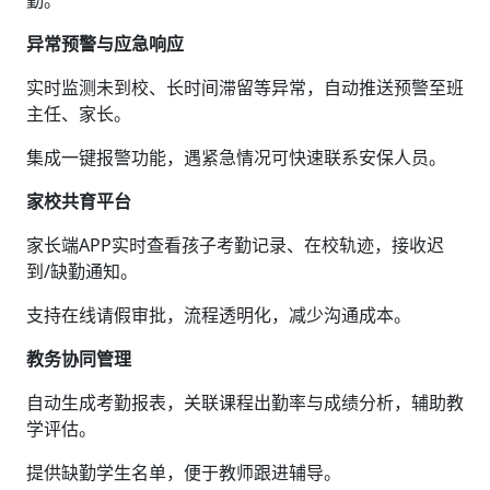
异常预警与应急响应‌
实时监测未到校、长时间滞留等异常，自动推送预警至班
主任、家长。
集成一键报警功能，遇紧急情况可快速联系安保人员。
家校共育平台‌
家长端APP实时查看孩子考勤记录、在校轨迹，接收迟
到/缺勤通知。
支持在线请假审批，流程透明化，减少沟通成本。
教务协同管理‌
自动生成考勤报表，关联课程出勤率与成绩分析，辅助教
学评估。
提供缺勤学生名单，便于教师跟进辅导。