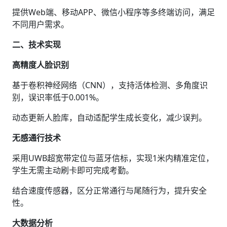
提供Web端、移动APP、微信小程序等多终端访问，满足
不同用户需求。
二、技术实现
高精度人脸识别‌
基于卷积神经网络（CNN），支持活体检测、多角度识
别，误识率低于0.001%。
动态更新人脸库，自动适配学生成长变化，减少误判。
无感通行技术‌
采用UWB超宽带定位与蓝牙信标，实现1米内精准定位，
学生无需主动刷卡即可完成考勤。
结合速度传感器，区分正常通行与尾随行为，提升安全
性。
大数据分析‌