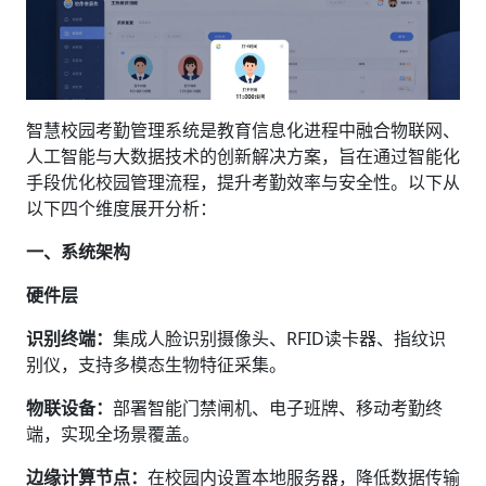
智慧校园考勤管理系统是教育信息化进程中融合物联网、
人工智能与大数据技术的创新解决方案，旨在通过智能化
手段优化校园管理流程，提升考勤效率与安全性。以下从
以下四个维度展开分析：
一、系统架构
硬件层‌
识别终端‌：
集成人脸识别摄像头、RFID读卡器、指纹识
别仪，支持多模态生物特征采集。
物联设备‌：
部署智能门禁闸机、电子班牌、移动考勤终
端，实现全场景覆盖。
边缘计算节点‌：
在校园内设置本地服务器，降低数据传输