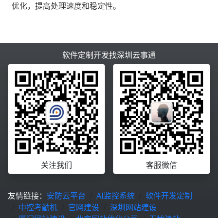
优化，提高处理速度和稳定性。
软件定制开发找深圳云事通
关注我们
客服微信
友情链接：
安防云平台
AI监控系统
软件开发定制
中控考勤机
官网建设
深圳网站建设