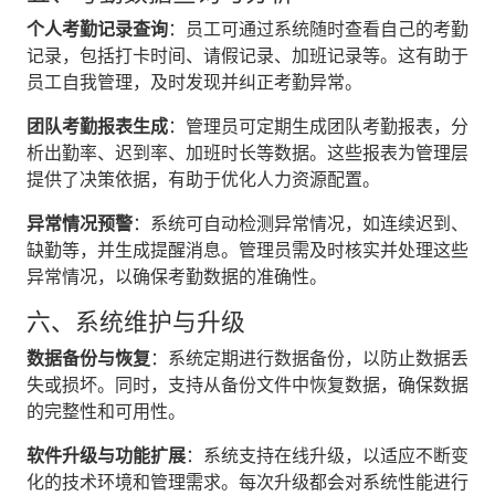
个人考勤记录查询
‌：员工可通过系统随时查看自己的考勤
记录，包括打卡时间、请假记录、加班记录等。这有助于
员工自我管理，及时发现并纠正考勤异常。
团队考勤报表生成
‌：管理员可定期生成团队考勤报表，分
析出勤率、迟到率、加班时长等数据。这些报表为管理层
提供了决策依据，有助于优化人力资源配置。
异常情况预警
‌：系统可自动检测异常情况，如连续迟到、
缺勤等，并生成提醒消息。管理员需及时核实并处理这些
异常情况，以确保考勤数据的准确性。
六、系统维护与升级
数据备份与恢复
‌：系统定期进行数据备份，以防止数据丢
失或损坏。同时，支持从备份文件中恢复数据，确保数据
的完整性和可用性。
软件升级与功能扩展
‌：系统支持在线升级，以适应不断变
化的技术环境和管理需求。每次升级都会对系统性能进行