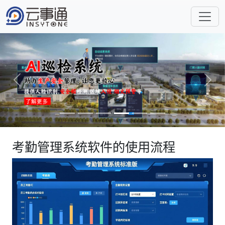
Previous
Next
考勤管理系统软件的使用流程