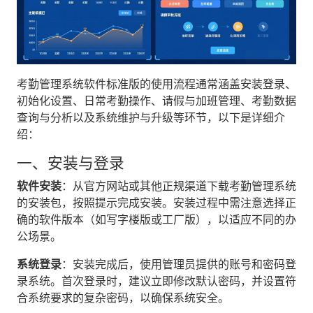
考勤管理系统软件标准版的使用流程通常涵盖安装登录、
初始化设置、日常考勤操作、请假与加班管理、考勤数据
查询与分析以及系统维护与升级等环节，以下是详细介
绍：
一、安装与登录
软件安装
‌：从官方网站或其他正规渠道下载考勤管理系统
的安装包，按照提示完成安装。安装过程中需注意选择正
确的软件版本（如写字楼版或工厂版），以适应不同的办
公场景。
系统登录
‌：安装完成后，使用管理员提供的账号和密码登
录系统。首次登录时，建议立即修改默认密码，并设置符
合系统要求的复杂密码，以确保系统安全。