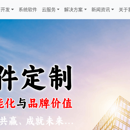
序开发
系统软件
云服务
解决方案
新闻资讯
关于