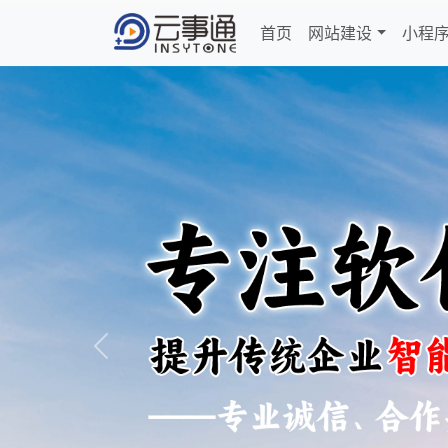
首页
网站建设
小程
Previous