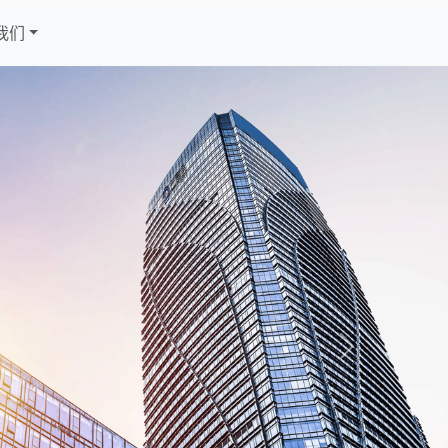
我们
Next