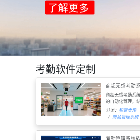
考勤软件定制
商超无感考勤
商超无感考勤系
的自动化管理，
分类：
智慧卖场
商品管理系统
考勤管理系统