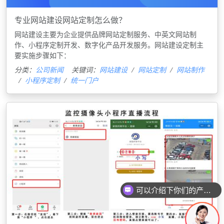
专业网站建设网站定制怎么做？
网站建设主要为企业提供品牌网站定制服务、中英文网站制
作、小程序定制开发、数字化产品开发服务。网站建设定制主
要实施步骤如下：
分类：
公司新闻
关键词：
网站建设
网站定制
网站制作
小程序定制
统一门户
可以介绍下你们的产品么