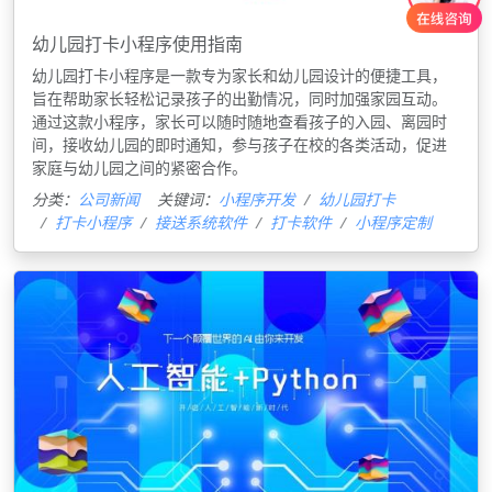
幼儿园打卡小程序使用指南
幼儿园打卡小程序是一款专为家长和幼儿园设计的便捷工具，
旨在帮助家长轻松记录孩子的出勤情况，同时加强家园互动。
通过这款小程序，家长可以随时随地查看孩子的入园、离园时
间，接收幼儿园的即时通知，参与孩子在校的各类活动，促进
家庭与幼儿园之间的紧密合作。
分类：
公司新闻
关键词：
小程序开发
幼儿园打卡
打卡小程序
接送系统软件
打卡软件
小程序定制