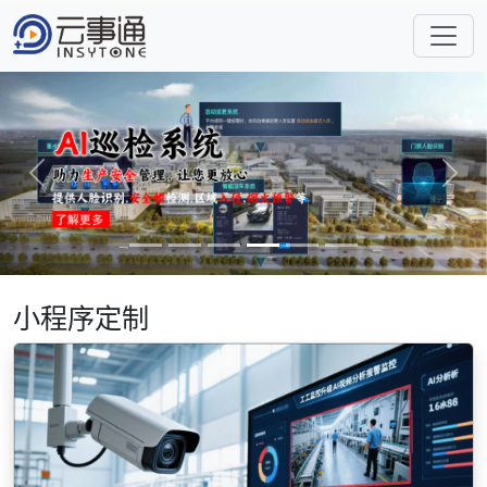
Previous
Next
小程序定制