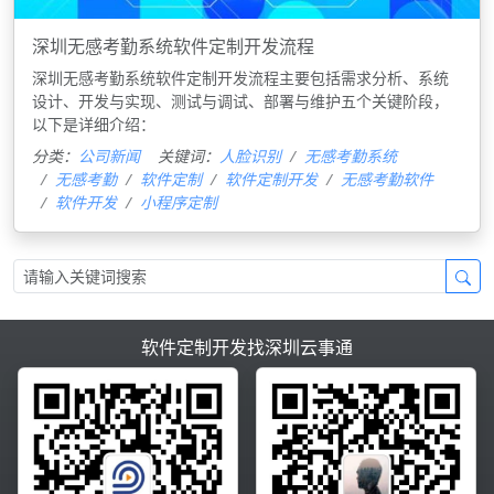
深圳无感考勤系统软件定制开发流程
深圳无感考勤系统软件定制开发流程主要包括需求分析、系统
设计、开发与实现、测试与调试、部署与维护五个关键阶段，
以下是详细介绍：
分类：
公司新闻
关键词：
人脸识别
无感考勤系统
无感考勤
软件定制
软件定制开发
无感考勤软件
软件开发
小程序定制
软件定制开发找深圳云事通