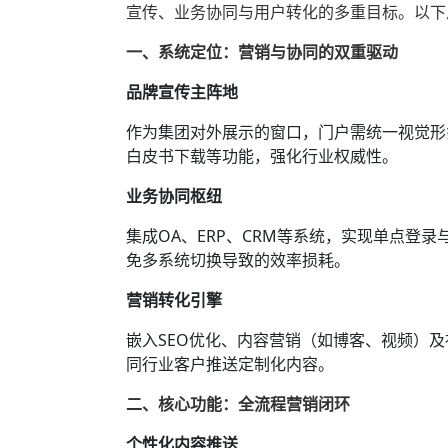
宣传、业务协同与用户转化的多重目标‌。以
一、系统定位：营销与协同的双重驱动
品牌宣传主阵地
作为集团对外展示的窗口，门户需统一视觉形
白皮书下载等功能，强化行业权威性。
业务协同枢纽
集成
OA
、ERP、CRM等系统，实现单点登
免多系统切换导致的效率损耗。
营销转化引擎
嵌入SEO优化、内容营销（如博客、视频）及
同行业客户推送定制化内容。
二、核心功能：全流程营销闭环
个性化内容推送