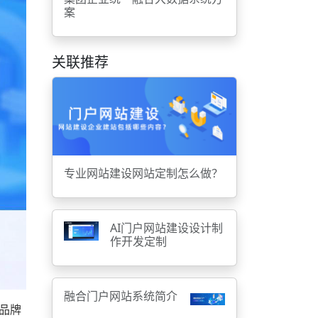
案
关联推荐
专业网站建设网站定制怎么做？
AI门户网站建设设计制
作开发定制
融合门户网站系统简介
品牌