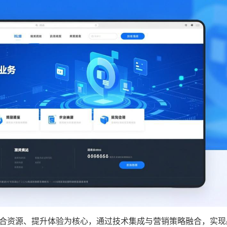
合资源、提升体验为核心，通过技术集成与营销策略融合，实现