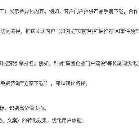
员工）展示差异化内容。例如，客户门户提供产品手册下载，合作
记录访问路径，推送关联内容（如浏览“安防监控”后推荐“
AI事件预
升搜索引擎排名。例如，针对“集团企业门户建设”等长尾词优化
“免费咨询”“方案下载”），缩短转化路径。
指标，识别高价值页面。
颜色、文案）的转化效果，优化用户体验。