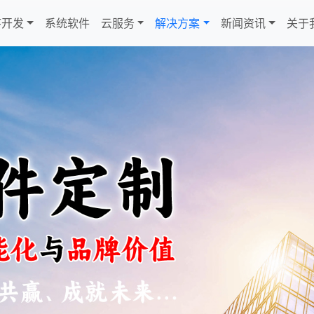
序开发
系统软件
云服务
解决方案
新闻资讯
关于