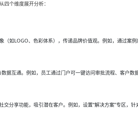
下从四个维度展开分析：
象（如LOGO、色彩体系），传递品牌价值观。例如，通过案例
录与数据互通。例如，员工通过门户可一键访问审批流程、客户数
社交分享功能，吸引潜在客户。例如，设置“解决方案”专区，针