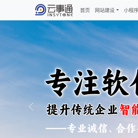
首页
网站建设
小程
Previous