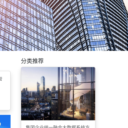
分类推荐
营
集团企业统一融合大数据系统方