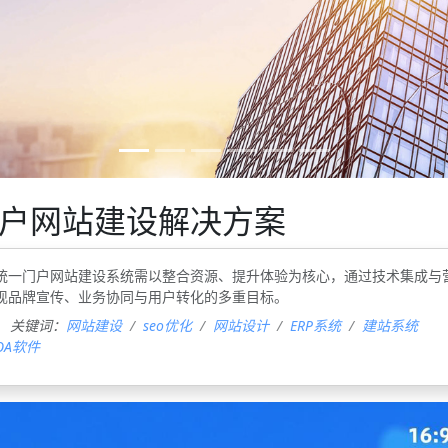
户网站建设解决方案
型统一门户网站建设系统需以整合资源、提升体验为核心，通过技术集成与
现品牌宣传、业务协同与用户转化的多重目标‌。
关键词：
网站建设
seo优化
网站设计
ERP系统
建站系统
OA软件