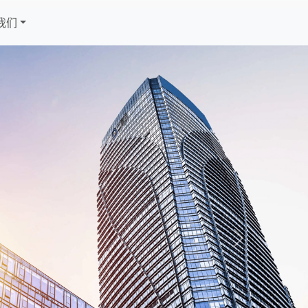
我们
Next