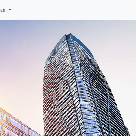
我们
Next