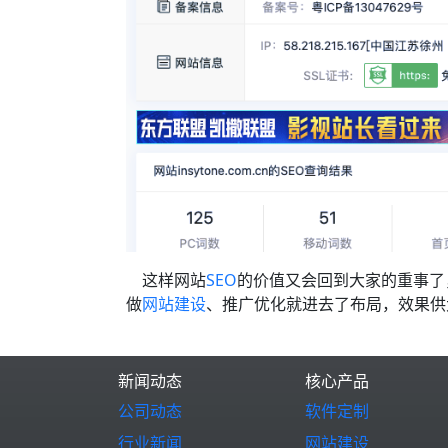
这样网站
SEO
的价值又会回到大家的重事了
做
网站建设
、推广优化就进去了布局，效果供
新闻动态
核心产品
公司动态
软件定制
行业新闻
网站建设