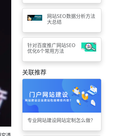
网站SEO数据分析方法
大总结
针对百度推广网站SEO
优化6个常用方法
关联推荐
专业网站建设网站定制怎么做？
研究透