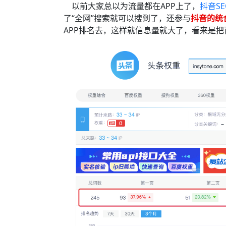
以前大家总以为流量都在APP上了，
抖音SE
了“全网”搜索就可以搜到了，还参与
抖音的统
APP排名去，这样就信息量就大了，看来是