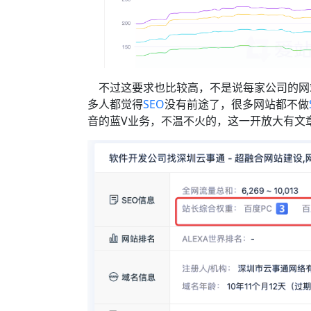
不过这要求也比较高，不是说每家公司的网
多人都觉得
SEO
没有前途了，很多网站都不做
音的蓝V业务，不温不火的，这一开放大有文