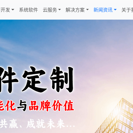
序开发
系统软件
云服务
解决方案
新闻资讯
关于