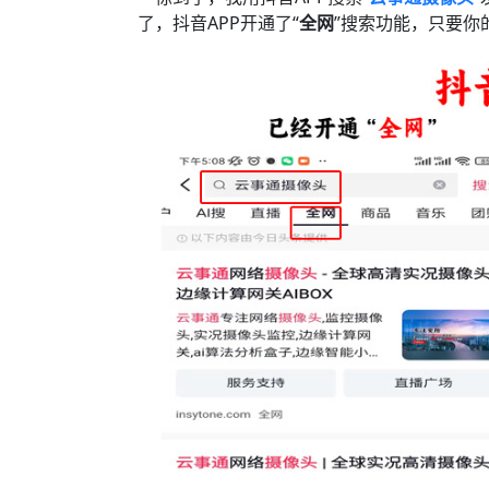
了，抖音APP开通了“
全网
”搜索功能，只要你