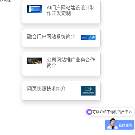
AI门户网站建设设计制
作开发定制
融合门户网站系统简介
公司网站推广业务合作
简介
网页快照技术简介
你们是怎么收费的呢