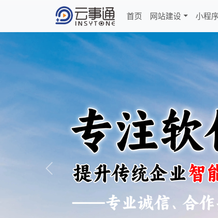
首页
网站建设
小程
Previous