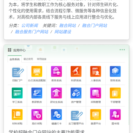
为本，将学生和教职工作为核心服务对象，针对师生碎片化、
个性化的使用需求，结合流程引擎、微服务等各种信息化技
术，对高校内部各类线下服务与线上应用进行整合与优化。
分类：
公司新闻
关键词：
融合网站
融合门户网站
融合服务门户网站
网站建设
学校超融合门户网站的主要功能需求