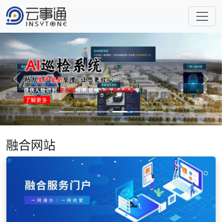
Previous
Next
融合网站