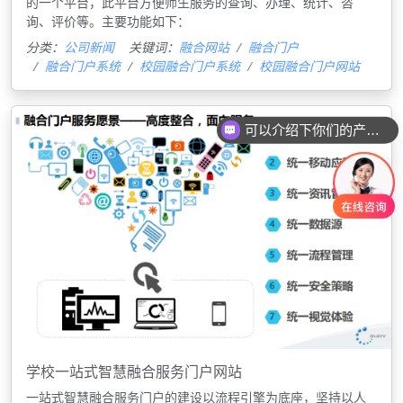
的一个平台，此平台方便师生服务的查询、办理、统计、咨
询、评价等。主要功能如下：
分类：
公司新闻
关键词：
融合网站
融合门户
融合门户系统
校园融合门户系统
校园融合门户网站
可以介绍下你们的产品么
学校一站式智慧融合服务门户网站
一站式智慧融合服务门户的建设以流程引擎为底座，坚持以人