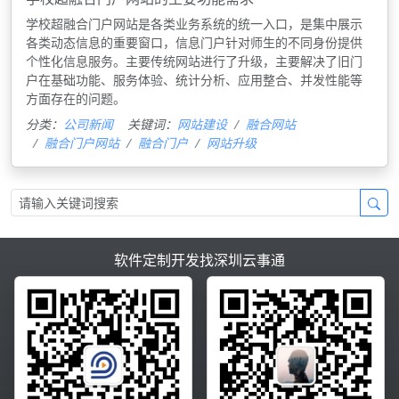
学校超融合门户网站是各类业务系统的统一入口，是集中展示
各类动态信息的重要窗口，信息门户针对师生的不同身份提供
个性化信息服务。主要传统网站进行了升级，主要解决了旧门
户在基础功能、服务体验、统计分析、应用整合、并发性能等
方面存在的问题。
分类：
公司新闻
关键词：
网站建设
融合网站
融合门户网站
融合门户
网站升级
软件定制开发找深圳云事通