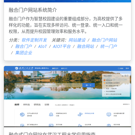
融合门户网站系统简介
融合门户作为智慧校园建设的重要组成部分，为高校提供了多
样化的功能，旨在实现多样访问、统一登录、统一入口和统一
权限，从而提升校园管理效率和服务水平。
分类：
软件定制开发
关键词：
网站建设
融合门户网站
融合门户
AIoT
AIOT平台
融合网站
统一门户
集团企业
融合式门户网站在武汉工程大学应用指南