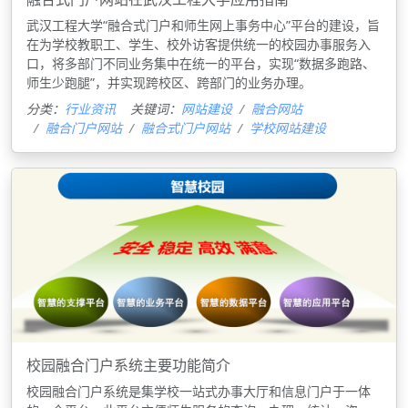
武汉工程大学“融合式门户和师生网上事务中心”平台的建设，旨
在为学校教职工、学生、校外访客提供统一的校园办事服务入
口，将多部门不同业务集中在统一的平台，实现“数据多跑路、
师生少跑腿”，并实现跨校区、跨部门的业务办理。
分类：
行业资讯
关键词：
网站建设
融合网站
融合门户网站
融合式门户网站
学校网站建设
校园融合门户系统主要功能简介
校园融合门户系统是集学校一站式办事大厅和信息门户于一体