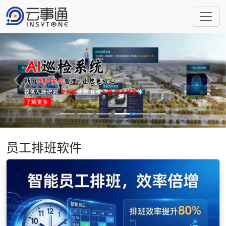
Previous
Next
员工排班软件