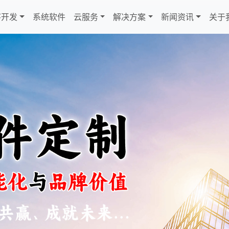
序开发
系统软件
云服务
解决方案
新闻资讯
关于