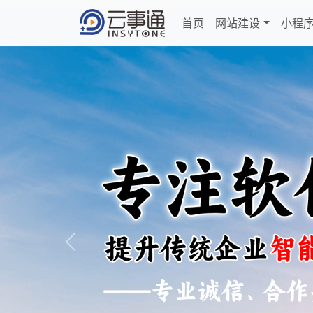
首页
网站建设
小程
Previous