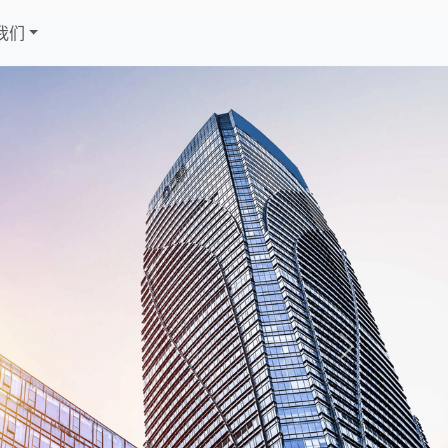
我们
Next