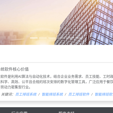
系统软件核心价值
统软件‌是利用AI算法与自动化技术，结合企业业务需求、员工技能、工时
现科学、高效、公平且合规的班次安排的数字化管理工具，广泛应用于餐
等劳动力密集型行业。
关键词：
员工排班系统
智能排班系统
员工排班软件
智能排班软