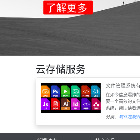
云存储服务
文件管理系统
在如今信息爆炸
要一个高效的文
系统，帮助读者
分类：
软件定制