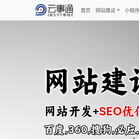
首页
网站建设
小程
Previous