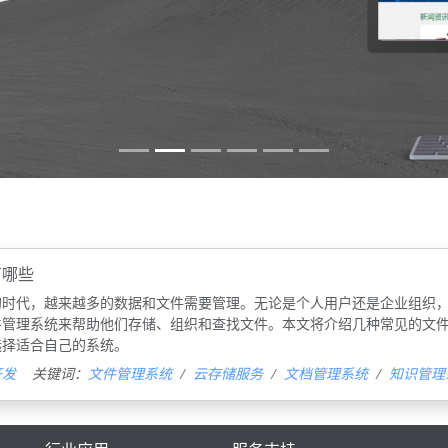
有哪些
的时代，越来越多的数据和文件需要管理。无论是个人用户还是企业组织
件管理系统来帮助他们存储、组织和查找文件。本文将介绍几种常见的文
选择适合自己的系统。
开发
关键词：
文件管理系统
云存储服务
文档管理系统
知识管理