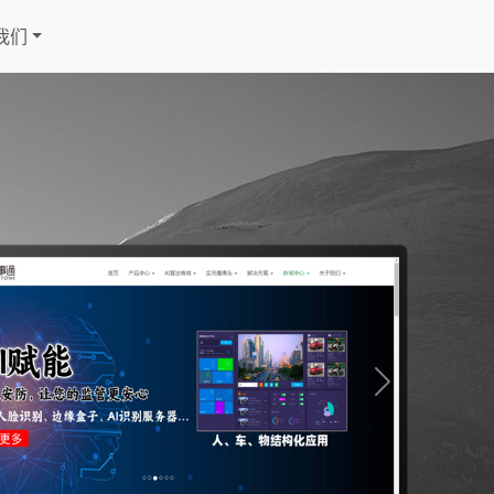
我们
Next