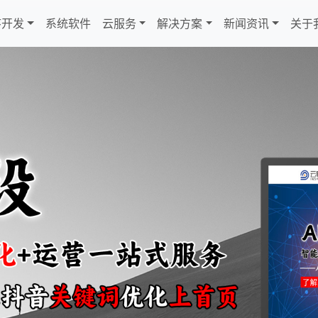
序开发
系统软件
云服务
解决方案
新闻资讯
关于