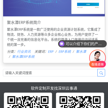
聚水潭ERP系统简介
聚水潭ERP系统是一款广泛使用的企业资源计划系统，它集成了
物流、财务、人力资源等众多企业核心业务，为用户提供了一
个统一且完善的信息化平台。系统的登录入口是用户访问该系
可以介绍下你们的产品么
统的第一步。
分类：
行业资讯
关键词：
ERP
ERP系统
聚水潭
聚水潭ERP系统
软件定制开发找深圳云事通