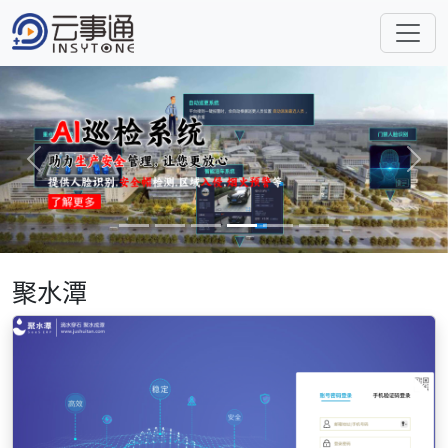
Previous
Next
聚水潭