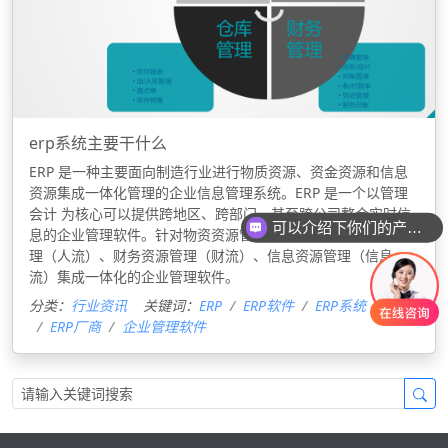
erp系统主要干什么
ERP 是一种主要面向制造行业进行物质资源、资金资源和信息
资源集成一体化管理的企业信息管理系统。ERP 是一个以管理
会计 为核心可以提供跨地区、跨部门、甚至跨公司整合实时信
可以介绍下你们的产品么
息的企业管理软件。针对物资资源管理（物流）、人力资源管
理（人流）、财务资源管理（财流）、信息资源管理（信息
流）集成一体化的企业管理软件。
分类：
行业资讯
关键词：
ERP
ERP软件
ERP系统
ERP厂商
企业管理软件