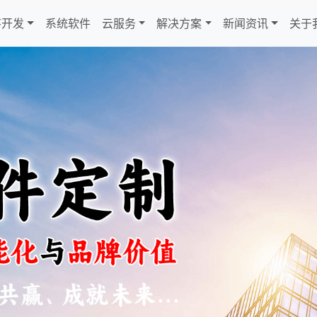
序开发
系统软件
云服务
解决方案
新闻资讯
关于