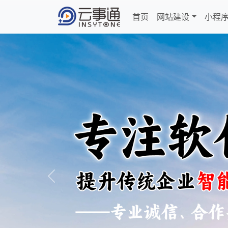
首页
网站建设
小程
Previous