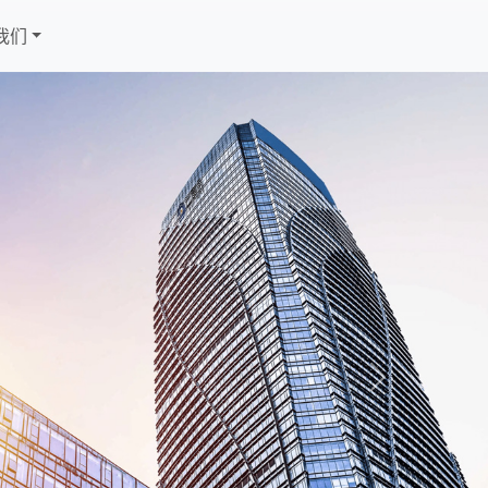
我们
Next