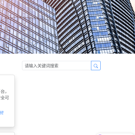
平台，
安全可
统
现在有优惠活动吗