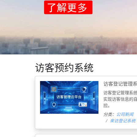
访客预约系统
访客登记管理
访客登记管理系统
实现访客信息的自
控‌。
分类：
公司新闻
来访登记系统