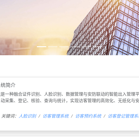
系统简介
‌是一种融合‌证件识别、人脸识别、数据管理与安防联动‌的智能出入管理
动采集、登记、核验、查询与统计，实现访客管理的‌高效化、无纸化与
关键词：
人脸识别
访客管理系统
访客预约系统
访客登记管理系