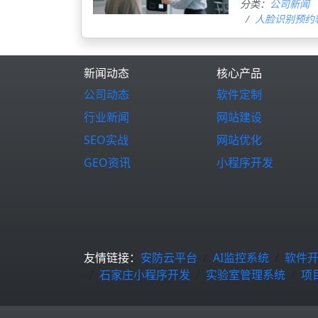
分类：
公司新闻
人脸识别预约
新闻动态
核心产品
公司动态
软件定制
行业新闻
网站建设
SEO实战
网站优化
GEO资讯
小程序开发
友情链接：
安防云平台
AI监控系统
软件
石家庄小程序开发
实验室管理系统
项