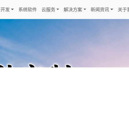
序开发
系统软件
云服务
解决方案
新闻资讯
关于