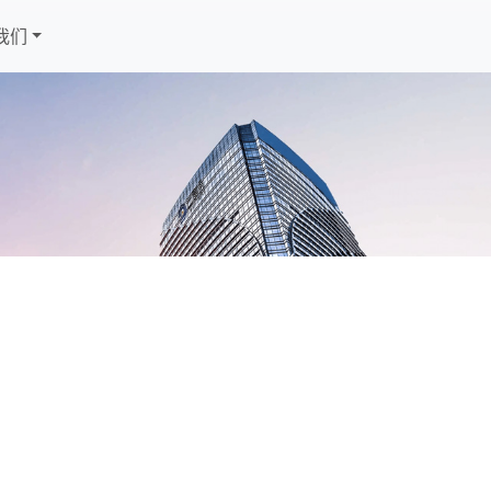
我们
Next