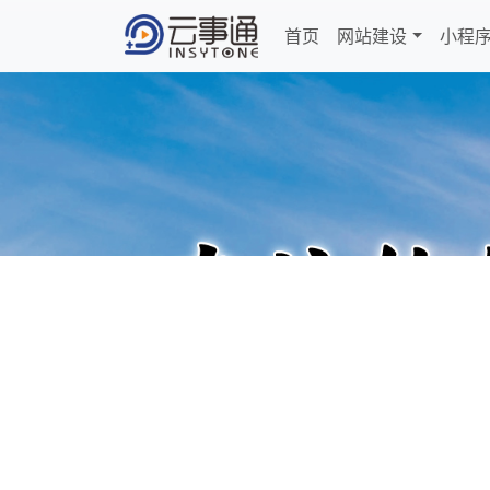
首页
网站建设
小程
Previous