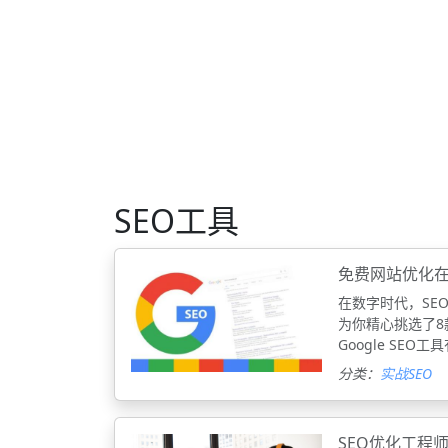
SEO工具
免费网站优化在G
在数字时代，SE
为你精心挑选了8
Google SEO
分类：
实战SEO
SEO优化工程