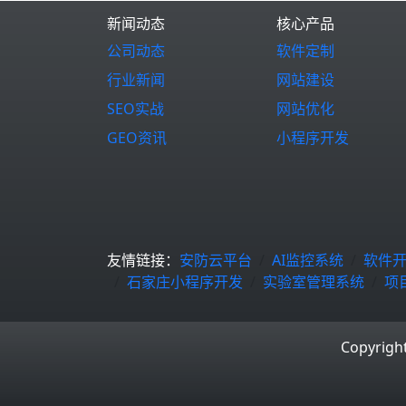
新闻动态
核心产品
公司动态
软件定制
行业新闻
网站建设
SEO实战
网站优化
GEO资讯
小程序开发
友情链接：
安防云平台
AI监控系统
软件
石家庄小程序开发
实验室管理系统
项
Copyrigh