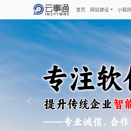
首页
网站建设
小程
Previous