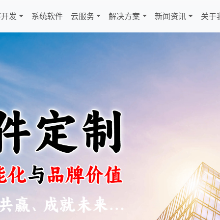
序开发
系统软件
云服务
解决方案
新闻资讯
关于