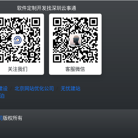
软件定制开发找深圳云事通
关注我们
客服微信
建设
北京网站优化公司
无忧建站
泊
司
版权所有