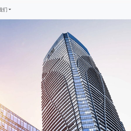
我们
Next