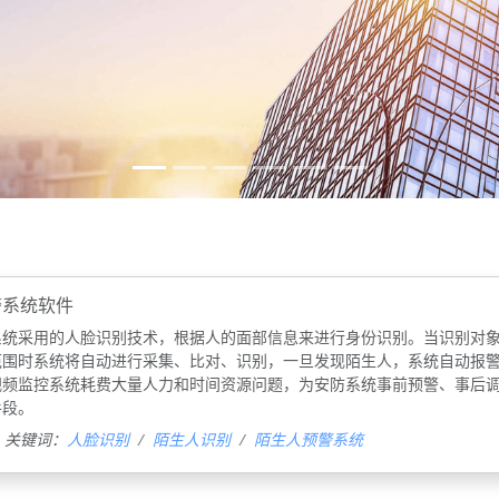
警系统软件
系统采用的人脸识别技术，根据人的面部信息来进行身份识别。当识别对
范围时系统将自动进行采集、比对、识别，一旦发现陌生人，系统自动报
视频监控系统耗费大量人力和时间资源问题，为安防系统事前预警、事后
手段。
关键词：
人脸识别
陌生人识别
陌生人预警系统