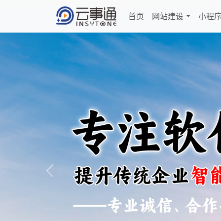
首页
网站建设
小程
Previous