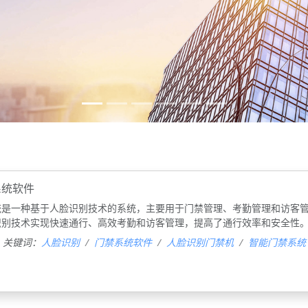
系统软件
‌是一种基于人脸识别技术的系统，主要用于门禁管理、考勤管理和访客
识别技术实现快速通行、高效考勤和访客管理，提高了通行效率和安全性
关键词：
人脸识别
门禁系统软件
人脸识别门禁机
智能门禁系统