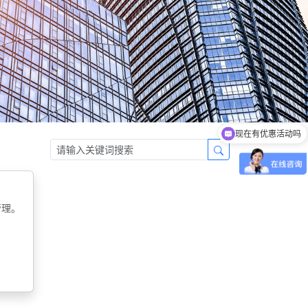
现在有优惠活动吗
可以介绍下你们的产品么
管理。
。