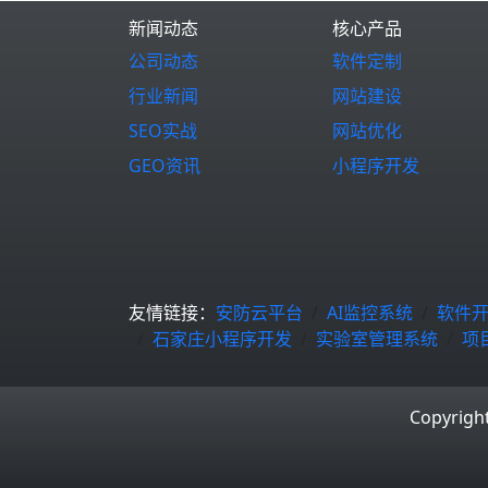
新闻动态
核心产品
公司动态
软件定制
行业新闻
网站建设
SEO实战
网站优化
GEO资讯
小程序开发
友情链接：
安防云平台
AI监控系统
软件
石家庄小程序开发
实验室管理系统
项
Copyrigh