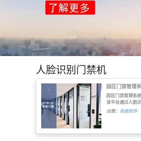
人脸识别门禁机
园区门禁管理
园区门禁管理系统
该平台通过人脸
分类：
系统软件