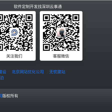
软件定制开发找深圳云事通
关注我们
客服微信
建设
北京网站优化公司
无忧建站
泊
司
版权所有