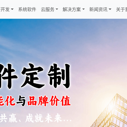
序开发
系统软件
云服务
解决方案
新闻资讯
关于