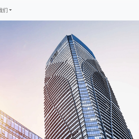
我们
Next