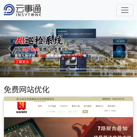
Previous
Next
免费网站优化