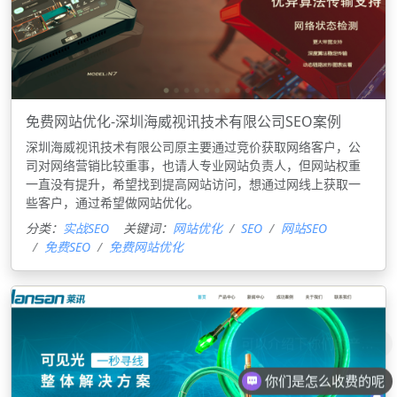
免费网站优化-深圳海威视讯技术有限公司SEO案例
深圳海威视讯技术有限公司原主要通过竞价获取网络客户，公
司对网络营销比较重事，也请人专业网站负责人，但网站权重
一直没有提升，希望找到提高网站访问，想通过网线上获取一
些客户，通过希望做网站优化。
分类：
实战SEO
关键词：
网站优化
SEO
网站SEO
免费SEO
免费网站优化
你们是怎么收费的呢