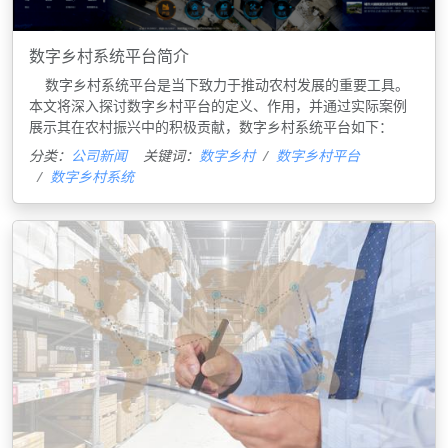
数字乡村系统平台简介
数字乡村系统平台是当下致力于推动农村发展的重要工具。
本文将深入探讨数字乡村平台的定义、作用，并通过实际案例
展示其在农村振兴中的积极贡献，数字乡村系统平台如下：
分类：
公司新闻
关键词：
数字乡村
数字乡村平台
数字乡村系统