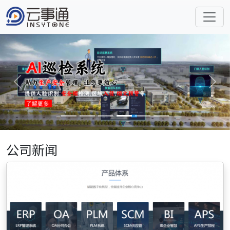
Previous
Next
公司新闻