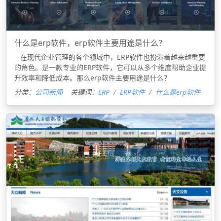
什么是erp软件，erp软件主要用途是什么？
在现代企业管理的各个领域中，ERP软件也扮演着越来越重要
的角色。是一款专业的ERP软件，它可以从多个维度帮助企业提
升效率和降低成本。那么erp软件主要用途是什么？
分类：
公司新闻
关键词：
ERP
ERP软件
什么是erp软件