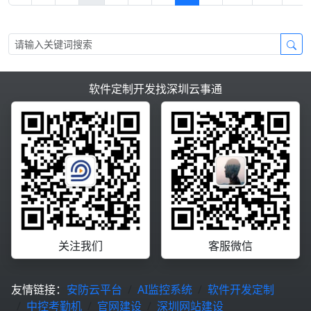
软件定制开发找深圳云事通
关注我们
客服微信
友情链接：
安防云平台
AI监控系统
软件开发定制
中控考勤机
官网建设
深圳网站建设