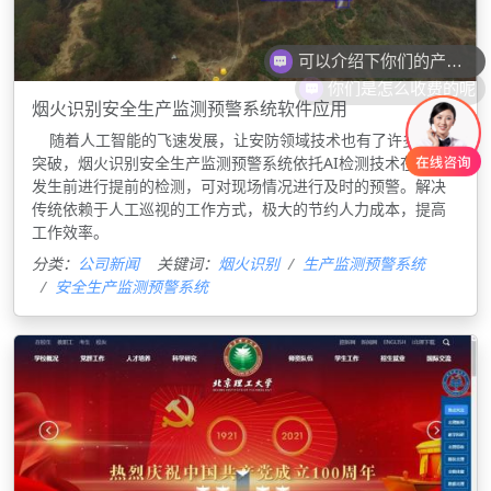
你们是怎么收费的呢
烟火识别安全生产监测预警系统软件应用
随着人工智能的飞速发展，让安防领域技术也有了许多重大
突破，烟火识别安全生产监测预警系统依托AI检测技术在火灾
发生前进行提前的检测，可对现场情况进行及时的预警。解决
传统依赖于人工巡视的工作方式，极大的节约人力成本，提高
工作效率。
分类：
公司新闻
关键词：
烟火识别
生产监测预警系统
安全生产监测预警系统