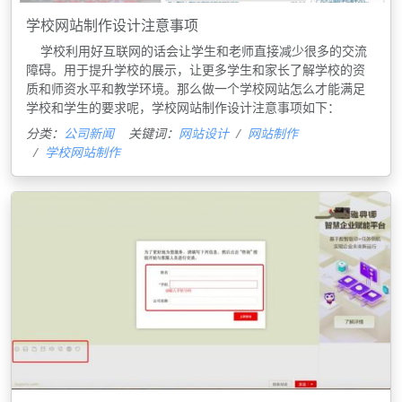
学校网站制作设计注意事项
学校利用好互联网的话会让学生和老师直接减少很多的交流
障碍。用于提升学校的展示，让更多学生和家长了解学校的资
质和师资水平和教学环境。那么做一个学校网站怎么才能满足
学校和学生的要求呢，学校网站制作设计注意事项如下：
分类：
公司新闻
关键词：
网站设计
网站制作
学校网站制作