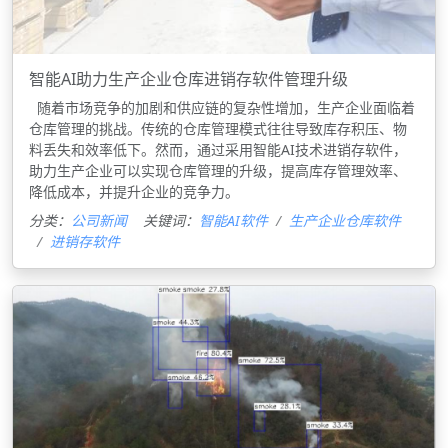
智能AI助力生产企业仓库进销存软件管理升级
随着市场竞争的加剧和供应链的复杂性增加，生产企业面临着
仓库管理的挑战。传统的仓库管理模式往往导致库存积压、物
料丢失和效率低下。然而，通过采用智能AI技术进销存软件，
助力生产企业可以实现仓库管理的升级，提高库存管理效率、
降低成本，并提升企业的竞争力。
分类：
公司新闻
关键词：
智能AI软件
生产企业仓库软件
进销存软件