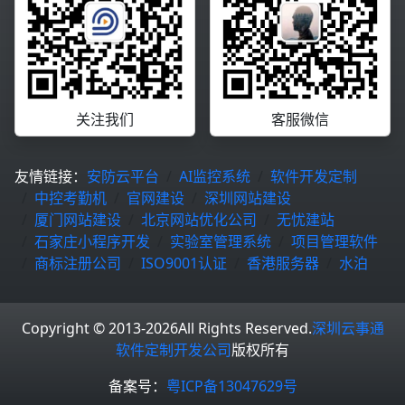
关注我们
客服微信
友情链接：
安防云平台
AI监控系统
软件开发定制
中控考勤机
官网建设
深圳网站建设
厦门网站建设
北京网站优化公司
无忧建站
石家庄小程序开发
实验室管理系统
项目管理软件
商标注册公司
ISO9001认证
香港服务器
水泊
Copyright © 2013-2026
All Rights Reserved.
深圳云事通
软件定制开发公司
版权所有
备案号：
粤ICP备13047629号