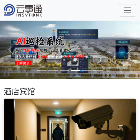
Previous
Next
酒店宾馆