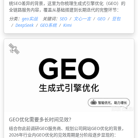
统SEO差异的背景，这里为你梳理生成式引擎优化（GEO）的
全链路服务内容，覆盖从基础搭建到长期迭代的完整环节：
分类：
geo实战
关键词：
SEO
文心一言
GEO
豆包
DeepSeek
GEO系统
Kimi
GEO优化需要多长时间见效？
结合你此前调研GEO服务商、规划公司网站GEO优化的背景，
2026年行业内GEO优化的见效周期是分阶段逐步显现的：