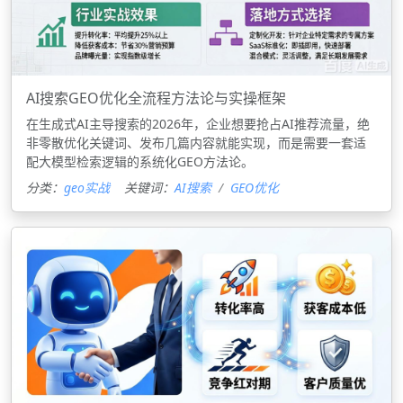
AI搜索GEO优化全流程方法论与实操框架
在生成式AI主导搜索的2026年，企业想要抢占AI推荐流量，绝
非零散优化关键词、发布几篇内容就能实现，而是需要一套适
配大模型检索逻辑的系统化GEO方法论。
分类：
geo实战
关键词：
AI搜索
GEO优化