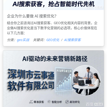
企业为什么要做 AI 搜索优化？
结合你之前咨询过AI搜索获客、GEO优化相关内容的背景，企
业做AI搜索优化是当下数字化营销的必选项，核心价值体现在
以下几方面：
分类：
geo实战
关键词：
GEO优化
AI搜索获客