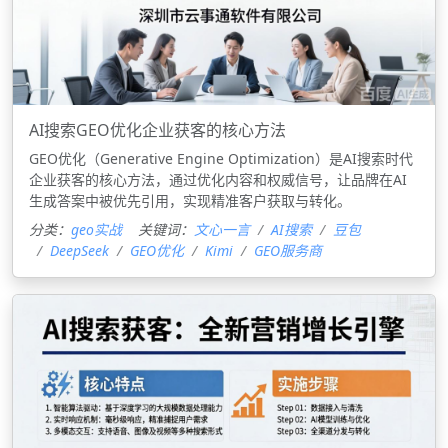
AI搜索GEO优化企业获客的核心方法
GEO优化（Generative Engine Optimization）是AI搜索时代
企业获客的核心方法，通过优化内容和权威信号，让品牌在AI
生成答案中被优先引用，实现精准客户获取与转化。
分类：
geo实战
关键词：
文心一言
AI搜索
豆包
DeepSeek
GEO优化
Kimi
GEO服务商