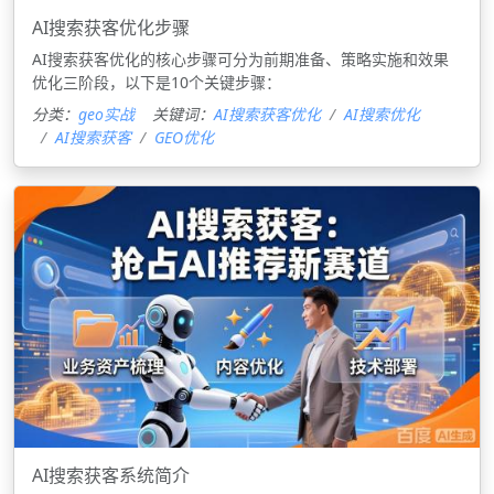
AI搜索获客优化步骤
AI搜索获客优化的核心步骤可分为前期准备、策略实施和效果
优化三阶段，以下是10个关键步骤：
分类：
geo实战
关键词：
AI搜索获客优化
AI搜索优化
AI搜索获客
GEO优化
AI搜索获客系统简介