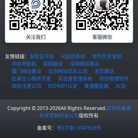
关注我们
客服微信
友情链接：
安防云平台
AI监控系统
软件开发定制
中控考勤机
官网建设
深圳网站建设
厦门网站建设
北京网站优化公司
无忧建站
石家庄小程序开发
实验室管理系统
项目管理软件
商标注册公司
ISO9001认证
香港服务器
水泊
Copyright © 2013-2026
All Rights Reserved.
深圳云事通
软件定制开发公司
版权所有
备案号：
粤ICP备13047629号