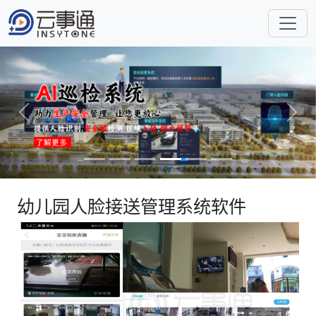
Previous
Next
幼儿园人脸接送管理系统软件