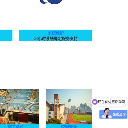
系统维护
24小时系统稳定服务支持
可以介绍下你们的产品么
施工单位
校园安全