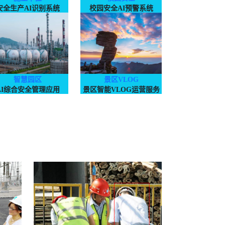
安全生产AI识别系统
校园安全AI预警系统
智慧园区
景区VLOG
AI综合安全管理应用
景区智能VLOG运营服务