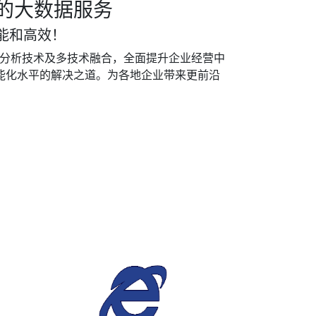
能的大数据服务
能和高效！
先的分析技术及多技术融合，全面提升企业经营中
智能化水平的解决之道。为各地企业带来更前沿