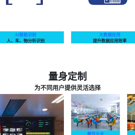
AI智能识别
大数据应用
人、车、物分析识别
提升数据应用效率
量身定制
为不同用户提供灵活选择
餐饮企业