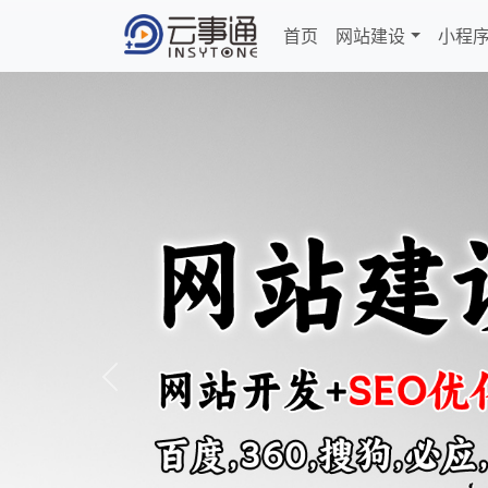
首页
网站建设
小程
Previous