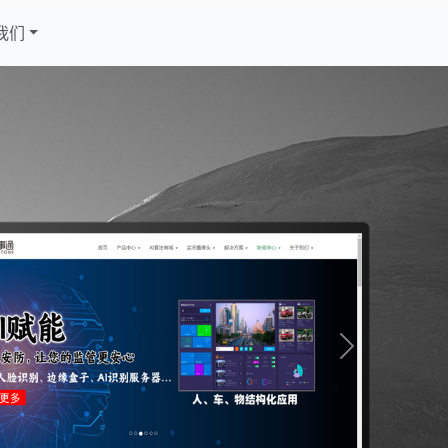
我们
Next