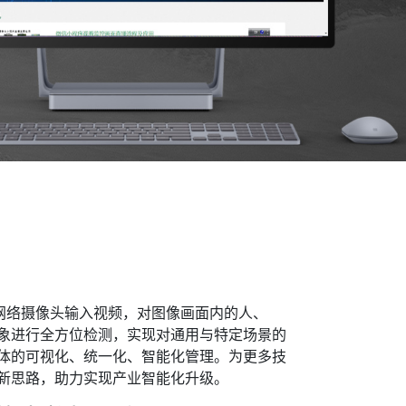
网络摄像头输入视频，对图像画面内的人、
象进行全方位检测，实现对通用与特定场景的
体的可视化、统一化、智能化管理。为更多技
新思路，助力实现产业智能化升级。