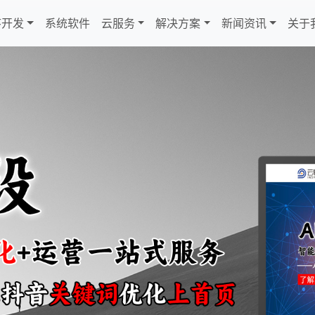
序开发
系统软件
云服务
解决方案
新闻资讯
关于