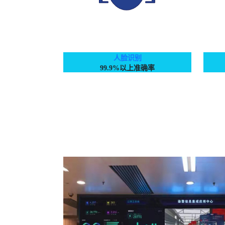
人脸识别
99.9%以上准确率