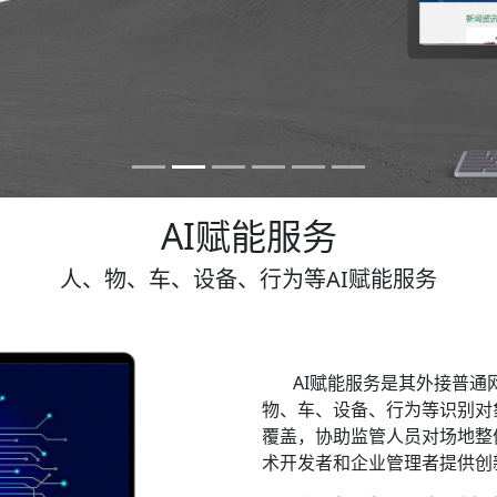
AI赋能服务
人、物、车、设备、行为等AI赋能服务
AI赋能服务是其外接普通
物、车、设备、行为等识别对
覆盖，协助监管人员对场地整
术开发者和企业管理者提供创