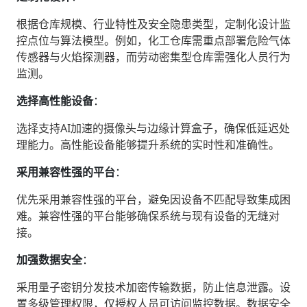
根据仓库规模、行业特性及安全隐患类型，定制化设计监
控点位与算法模型。例如，化工仓库需重点部署危险气体
传感器与火焰探测器，而劳动密集型仓库需强化人员行为
监测。
选择高性能设备
‌：
选择支持AI加速的摄像头与边缘计算盒子，确保低延迟处
理能力。高性能设备能够提升系统的实时性和准确性。
采用兼容性强的平台
‌：
优先采用兼容性强的平台，避免因设备不匹配导致集成困
难。兼容性强的平台能够确保系统与现有设备的无缝对
接。
加强数据安全
‌：
采用量子密钥分发技术加密传输数据，防止信息泄露。设
置多级管理权限，仅授权人员可访问监控数据。数据安全