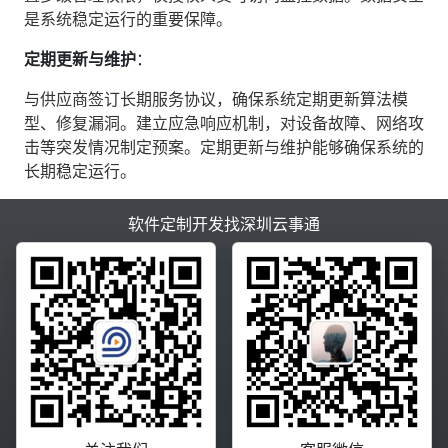
是系统稳定运行的重要保障。
定期更新与维护
‌：
与供应商签订长期服务协议，确保系统定期更新算法模
型、修复漏洞。建立应急响应机制，对设备故障、网络攻
击等突发情况制定预案。定期更新与维护能够确保系统的
长期稳定运行。
软件定制开发找深圳云事通