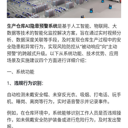
生产仓库AI隐患预警系统
‌是基于人工智能、物联网、大
数据等技术的智能化监控解决方案，旨在通过实时视频分
析、数据深度关联等手段，及时发现仓库生产过程中的安
全隐患和异常行为，实现风险防控从“被动响应”向“主动
预警”的跨越式升级。以下从系统功能、技术优势、应用
场景及实施建议四个方面进行详细介绍：
一、系统功能
1、‌
违规行为识别
‌：
自动检测未戴安全帽、未穿反光衣、吸烟、打电话、玩手
机、睡岗、离岗等行为，实时语音警示并记录事件。
例如，在仓库环境中，系统能够识别工作人员是否违规操
作，如未佩戴安全防护装备或进行危险行为，及时发出警
报。