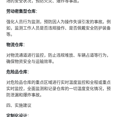
场的安全状况，预防火灾、爆炸等事故。
劳动密集型仓库
‌：
强化人员行为监测，预防因人为操作失误引发的事故。例
如，监测工作人员是否违规操作、是否佩戴安全防护装备
等。
物流仓库
‌：
对物流通道进行监控，防止违规堆放、车辆占道等行为，
确保物资安全与运输效率。
危险品仓库
‌：
对危险品仓库的重点区域进行实时温度监控和全程或重点
实时监控，全面监测和记录仓库的一切温度变化情况，预
防泄漏和爆炸事故。
四、实施建议
定制化设计
‌：