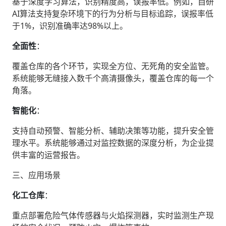
基于深度学习算法，识别精度高，误报率低。例如，自研
AI算法支持复杂环境下的行为分析与目标追踪，误报率低
于1%，识别准确率达98%以上。
全面性
‌：
覆盖仓库的各个环节，实现全方位、无死角的安全监管。
系统能够无缝接入数千个高清摄像头，覆盖仓库的每一个
角落。
智能化
‌：
支持自动预警、智能分析、辅助决策等功能，提升安全管
理水平。系统能够通过对监控数据的深度分析，为企业提
供丰富的运营报告。
三、应用场景
化工仓库
‌：
重点部署危险气体传感器与火焰探测器，实时监测生产现