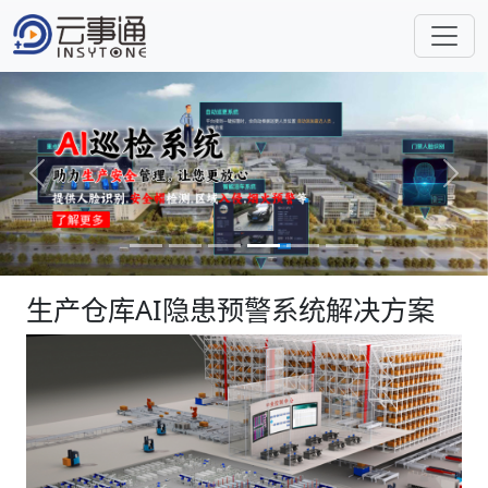
Previous
Next
生产仓库AI隐患预警系统解决方案