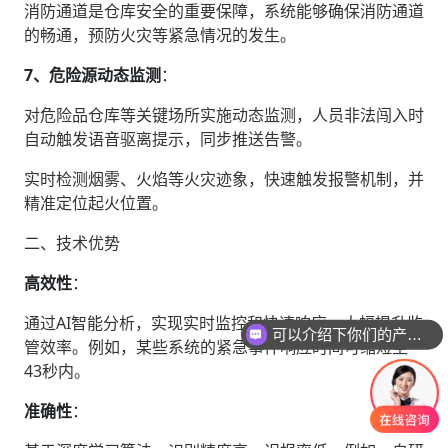
消防通道是仓库安全的重要保障，系统能够确保消防通道
的畅通，预防火灾等紧急情况的发生。
7、危险源动态监测
‌：
对危险品仓库等关键场所实施动态监测，人员非法闯入时
自动触发语音驱离提示，同步推送告警。
实时检测烟雾、火焰等火灾迹象，快速触发报警机制，并
精准定位起火位置。
二、技术优势
高效性
‌：
通过AI智能分析，实现实时监控和快速响应，大幅提升监
可以介绍下你们的产品么
管效率。例如，某些系统的紧急事件响应时间可缩短至
43秒内。
准确性
‌：