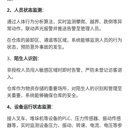
2、人员状态监测
‌：
通过人体行为分析算法，实时监测攀爬、越界、跌倒等异
常动作，联动声光报警并推送告警至管理人员。
在仓库的装卸区、通道等区域，系统能够监测人员的行为
状态，预防意外事故的发生。
3、‌
陌生人识别
‌：
非授权人员闯入敏感区域时即时告警，严防未登记访客进
入。
仓库作为物资存储的重要场所，对陌生人的识别和管理至
关重要，系统能够确保仓库的安全。
4、设备运行状态监测
‌：
接入叉车、堆垛机等设备的PLC、压力传感器、振动传感
器等，实时监测设备压力、振动、转速、电流、电压等参