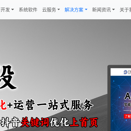
序开发
系统软件
云服务
解决方案
新闻资讯
关于