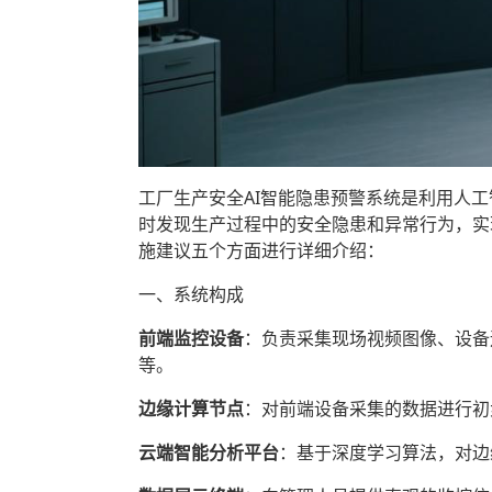
工厂生产安全AI智能隐患预警系统是利用人
时发现生产过程中的安全隐患和异常行为，实
施建议五个方面进行详细介绍：
一、系统构成
前端监控设备
‌：负责采集现场视频图像、设
等。
边缘计算节点
‌：对前端设备采集的数据进行
云端智能分析平台
‌：基于深度学习算法，对