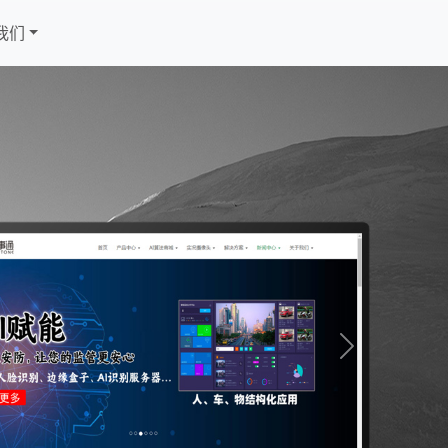
我们
Next