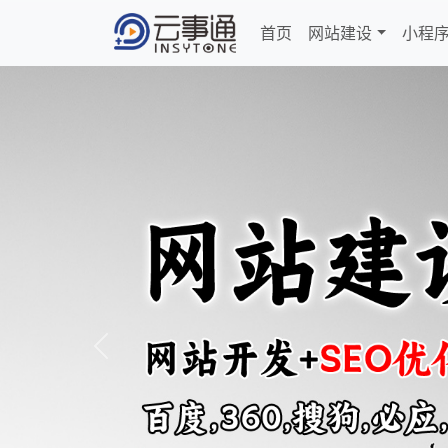
首页
网站建设
小程
Previous