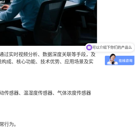
可以介绍下你们的产品么
你们是怎么收费的呢
在通过实时视频分析、数据深度关联等手段，及
系统构成、核心功能、技术优势、应用场景及实
振动传感器、温湿度传感器、气体浓度传感器
常行为。