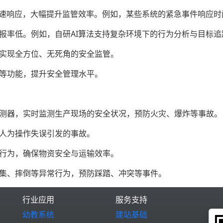
快速响应，大幅提升监管效率。例如，某些系统的紧急事件响应时
报率低。例如，自研AI算法支持复杂环境下的行为分析与目标追
，实现全方位、无死角的安全监管。
策等功能，提升安全管理水平。
探测器，实时监测生产现场的安全状况，预防火灾、爆炸等事故。
因人为操作失误引发的事故。
等行为，确保物资安全与运输效率。
聚集、摔倒等异常行为，预防踩踏、冲突等事件。
行业应用
服务支持
幼教系统
建站基础