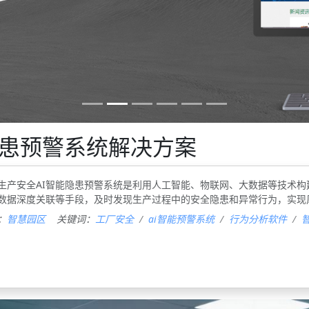
隐患预警系统解决方案
生产安全AI智能隐患预警系统是利用人工智能、物联网、大数据等技术
数据深度关联等手段，及时发现生产过程中的安全隐患和异常行为，实现风
：
智慧园区
关键词：
工厂安全
ai智能预警系统
行为分析软件