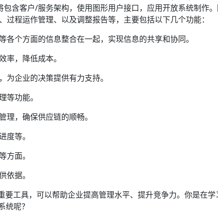
它将包含客户/服务架构，使用图形用户接口，应用开放系统制作。
、过程运作管理、以及调整报告等，主要包括以下几个功能：
等各个方面的信息整合在一起，实现信息的共享和协同。
效率，降低成本。
，为企业的决策提供有力支持。
理等功能。
管理，确保供应链的顺畅。
进度等。
等方面。
供依据。
重要工具，可以帮助企业提高管理水平、提升竞争力。你是在学
 系统呢？