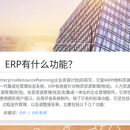
？ERP有什么功能？
terpriseResourcePlanning(企业资源计划)的简写，它是MRP(物料资
一代集成化管理信息系统，ERP系统是针对物资资源管理(物流)、人力资
资源管理(财流)、信息资源管理(信息流)集成一体化的企业管理软件。它将
，使用图形用户接口，应用开放系统制作。除了已有的标准功能，它还包括
、过程运作管理、以及调整报告等，主要包括以下几个功能：
关键词：
ERP
ERP系统