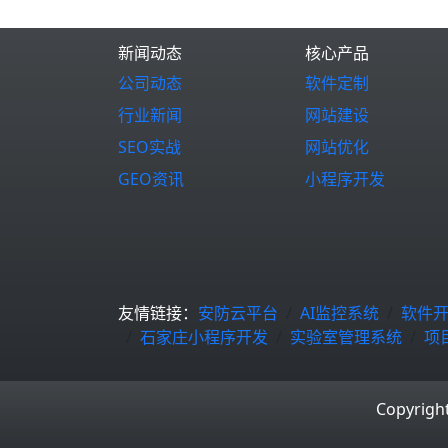
新闻动态
核心产品
公司动态
软件定制
行业新闻
网站建设
SEO实战
网站优化
GEO资讯
小程序开发
友情链接：
安防云平台
AI监控系统
软件
石家庄小程序开发
实验室管理系统
项
Copyrigh