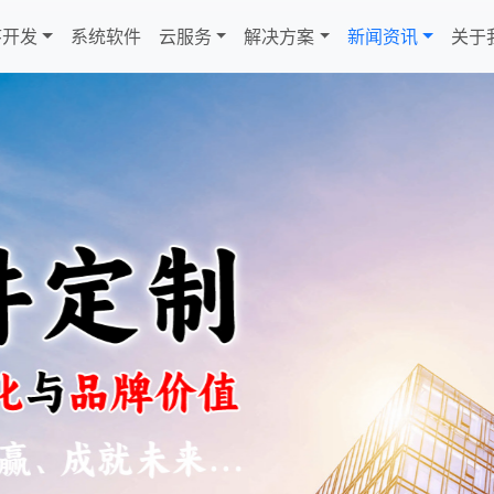
序开发
系统软件
云服务
解决方案
新闻资讯
关于