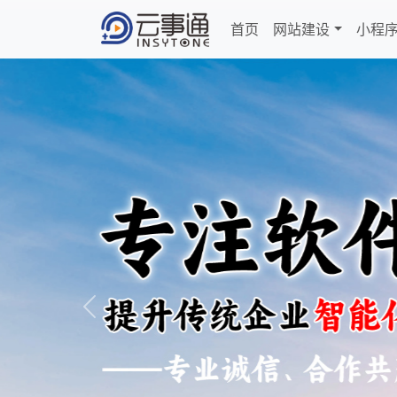
首页
网站建设
小程
Previous