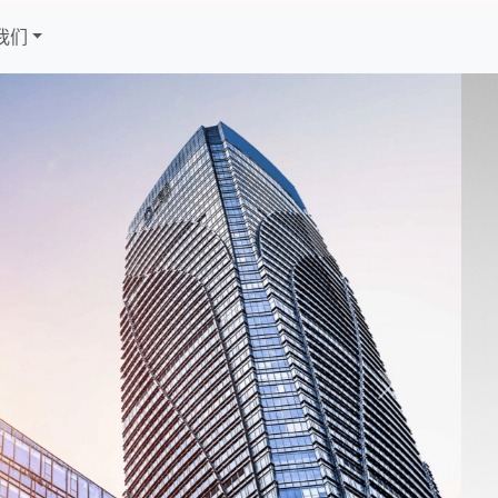
我们
Next