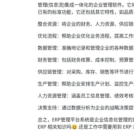
管理(信息流)集成一体化的企业管理软件。
已有的标准功能，它还包括其它特性，如品质
整合资源：将企业的财务、人力资源、供应链
优化流程：帮助企业优化业务流程，提高工作
数据管理：准确地记录和管理企业的各种数据
财务管理：包括财务核算、成本控制、预算管
供应链管理：对采购、库存、销售等环节进行
生产管理：帮助企业安排生产计划、监控生产
人力资源管理：涵盖员工信息管理、绩效考核
决策支持：通过数据分析为企业的战略决策提
总之，ERP
管理平台系统
是企业信息化管理的
ERP 相关知识吗😃 还是工作中需要用到 ERP