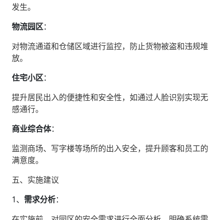
发生。
物流园区
‌：
对物流通道和仓储区域进行监控，防止货物被盗和违规堆
放。
住宅小区
‌：
提升居民出入的便捷性和安全性，如通过人脸识别实现无
感通行。
商业综合体
‌：
监测商场、写字楼等场所的出入安全，提升顾客和员工的
满意度。
五、实施建议
1、‌
需求分析
‌：
在实施前，对园区的安全需求进行全面分析，明确系统需