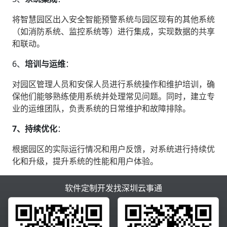
将智慧园区出入安全智能预警系统与园区现有的其他系统
（如消防系统、监控系统等）进行集成，实现数据的共享
和联动。
6、‌
培训与运维
‌：
对园区管理人员和安保人员进行系统操作和维护培训，确
保他们能够熟练使用系统并处理常见问题。同时，建立专
业的运维团队，负责系统的日常维护和故障排除。
7、持续优化
‌：
根据园区的实际运行情况和用户反馈，对系统进行持续优
化和升级，提升系统的性能和用户体验。
软件定制开发找深圳云事通