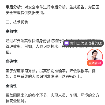
事后分析
‌：对安全事件进行事后分析，生成报告，为园区
安全管理提供数据支持。
三、技术优势
高效性
‌：
通过AI算法实现快速身份验证和行为分析，大幅提升出入
你们是怎么收费的呢
管理效率。例如，人脸识别技术可在秒级内完成身份验
证。
准确性
‌：
基于深度学习算法，提高识别准确率，降低误报率。例
如，某些系统的人脸识别准确率可达99%以上。
全面性
‌：
覆盖园区出入的各个环节，实现人员、车辆、环境的全方
位安全监测。