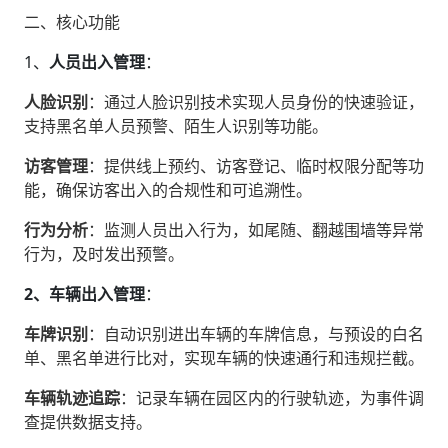
二、核心功能
1、‌
人员出入管理
‌：
人脸识别
‌：通过人脸识别技术实现人员身份的快速验证，
支持黑名单人员预警、陌生人识别等功能。
访客管理
‌：提供线上预约、访客登记、临时权限分配等功
能，确保访客出入的合规性和可追溯性。
行为分析
‌：监测人员出入行为，如尾随、翻越围墙等异常
行为，及时发出预警。
2、车辆出入管理
‌：
车牌识别
‌：自动识别进出车辆的车牌信息，与预设的白名
单、黑名单进行比对，实现车辆的快速通行和违规拦截。
车辆轨迹追踪
‌：记录车辆在园区内的行驶轨迹，为事件调
查提供数据支持。