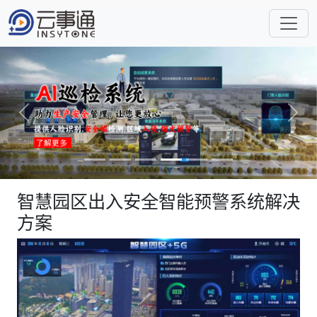
Previous
Next
智慧园区出入安全智能预警系统解决
方案