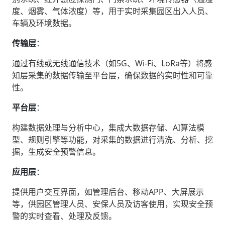
度、烟雾、气体浓度）等，用于实时采集园区出入人员、
车辆及环境数据。
传输层
‌：
通过有线或无线通信技术（如5G、Wi-Fi、LoRa等）将感
知层采集的数据传输至平台层，确保数据的实时性和可靠
性。
平台层
‌：
构建数据处理与分析中心，集成大数据存储、AI算法模
型、规则引擎等功能，对采集的数据进行清洗、分析、挖
掘，生成安全预警信息。
应用层
‌：
提供用户交互界面，如管理后台、移动APP、大屏展示
等，供园区管理人员、安保人员及访客使用，实现安全预
警的实时查看、处理及反馈。