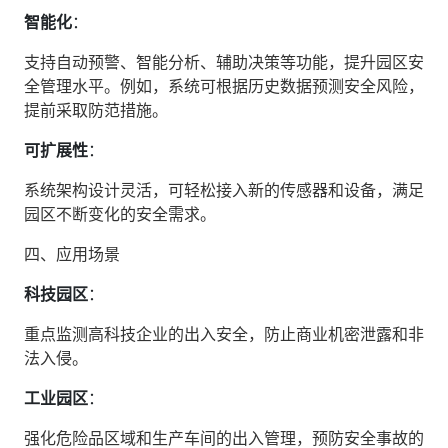
智能化
‌：
支持自动预警、智能分析、辅助决策等功能，提升园区安
全管理水平。例如，系统可根据历史数据预测安全风险，
提前采取防范措施。
可扩展性
‌：
系统架构设计灵活，可轻松接入新的传感器和设备，满足
园区不断变化的安全需求。
四、应用场景
科技园区
‌：
重点监测高科技企业的出入安全，防止商业机密泄露和非
法入侵。
工业园区
‌：
强化危险品区域和生产车间的出入管理，预防安全事故的