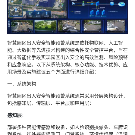
智慧园区出入安全智能预警系统是依托物联网、人工智
能、大数据等先进技术构建的综合性安全管控平台，旨在
通过智能化手段实现园区出入安全的高效监测、风险预警
和应急响应。以下从系统架构、核心功能、技术优势、应
用场景及实施建议五个方面进行详细介绍：
一、系统架构
智慧园区出入安全智能预警系统通常采用分层架构设计，
包括感知层、传输层、平台层和应用层：
感知层
‌：
部署多种智能传感器和设备，如人脸识别摄像头、车牌识
别系统、红外感应探测门、门禁系统、环境传感器（温湿