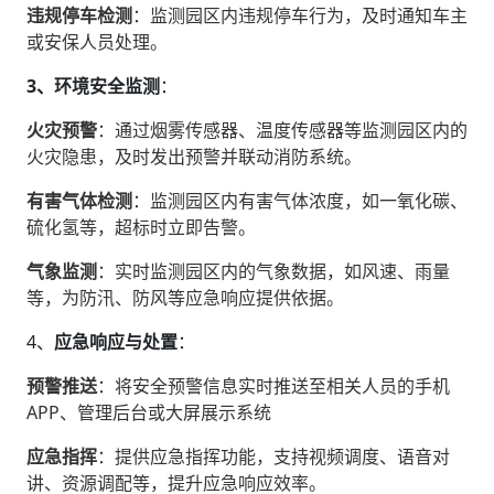
违规停车检测
‌：监测园区内违规停车行为，及时通知车主
或安保人员处理。
3、环境安全监测
‌：
火灾预警
‌：通过烟雾传感器、温度传感器等监测园区内的
火灾隐患，及时发出预警并联动消防系统。
有害气体检测
‌：监测园区内有害气体浓度，如一氧化碳、
硫化氢等，超标时立即告警。
气象监测
‌：实时监测园区内的气象数据，如风速、雨量
等，为防汛、防风等应急响应提供依据。
4、‌
应急响应与处置
‌：
预警推送
‌：将安全预警信息实时推送至相关人员的手机
APP、管理后台或大屏展示系统
应急指挥
‌：提供应急指挥功能，支持视频调度、语音对
讲、资源调配等，提升应急响应效率。