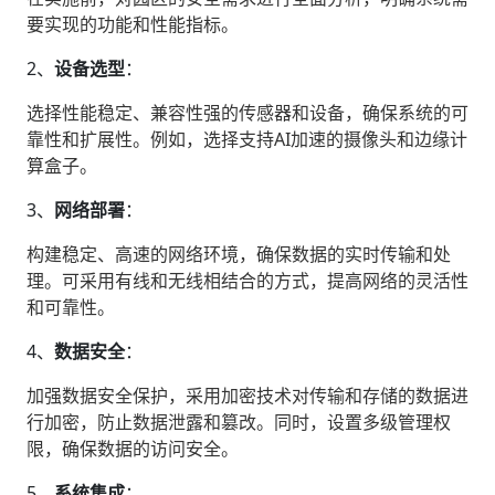
要实现的功能和性能指标。
2、‌
设备选型
‌：
选择性能稳定、兼容性强的传感器和设备，确保系统的可
靠性和扩展性。例如，选择支持AI加速的摄像头和边缘计
算盒子。
3、‌
网络部署
‌：
构建稳定、高速的网络环境，确保数据的实时传输和处
理。可采用有线和无线相结合的方式，提高网络的灵活性
和可靠性。
4、‌
数据安全
‌：
加强数据安全保护，采用加密技术对传输和存储的数据进
行加密，防止数据泄露和篡改。同时，设置多级管理权
限，确保数据的访问安全。
5、‌
系统集成
‌：