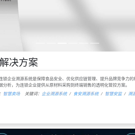
解决方案
连锁企业溯源系统是保障食品安全、优化供应链管理、提升品牌竞争力的
据分析，为连锁企业提供从原材料采购到终端销售的透明化管控方案。
：
智慧卖场
关键词：
企业溯源系统
食安溯源系统
智慧安监
溯