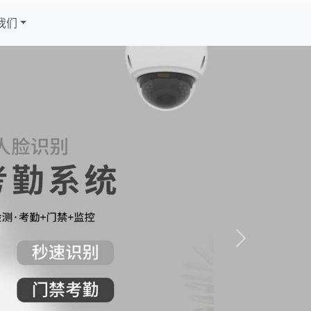
我们
Next