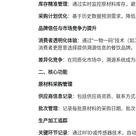
库存精准管理
‌：通过实时监控原材料库存，
采购计划优化
‌：基于历史数据预测需求，降
品牌信任与市场竞争力提升
消费者透明化体验
‌：通过“一物一码”技术（
消费者更愿意选择提供溯源信息的餐饮品牌。
差异化竞争
‌：在同质化市场中，溯源系统成为
二、核心功能
原材料采购管理
供应商信息记录
‌：包括供应商资质、联系方
批次管理
‌：记录每批原材料的采购日期、批次
生产加工追踪
关键环节记录
‌：通过RFID或传感器技术，自