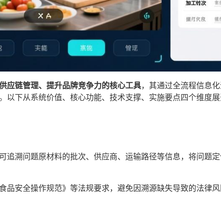
供应链管理、提升品牌竞争力的核心工具
‌，其通过全流程信息
。以下从系统价值、核心功能、技术支撑、实施要点四个维度展
统可追溯问题原材料的批次、供应商、运输路径等信息，将问题定
务食品安全操作规范》等法规要求，避免因溯源缺失导致的法律风