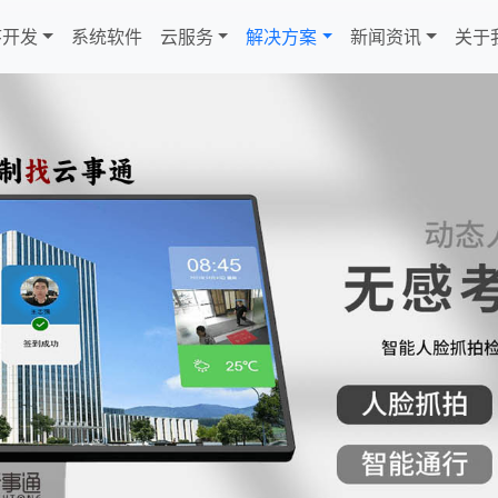
序开发
系统软件
云服务
解决方案
新闻资讯
关于