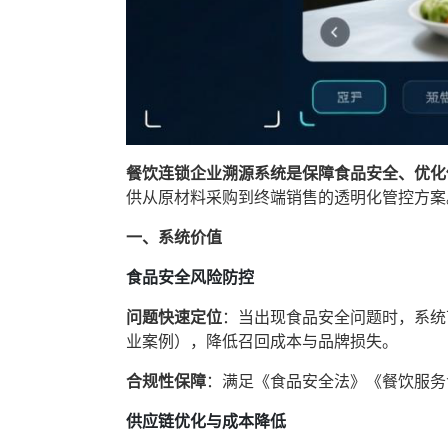
餐饮连锁企业溯源系统是保障食品安全、优化
供从原材料采购到终端销售的透明化管控方案
一、系统价值
食品安全风险防控
问题快速定位
‌：当出现食品安全问题时，系
业案例），降低召回成本与品牌损失。
合规性保障
‌：满足《食品安全法》《餐饮服
供应链优化与成本降低