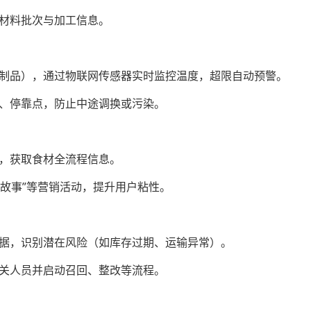
原材料批次与加工信息。
乳制品），通过物联网传感器实时监控温度，超限自动预警。
度、停靠点，防止中途调换或污染。
码，获取食材全流程信息。
食材故事”等营销活动，提升用户粘性。
数据，识别潜在风险（如库存过期、运输异常）。
相关人员并启动召回、整改等流程。