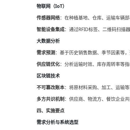
物联网（IoT）
传感器网络
‌：在种植基地、仓库、运输车辆
智能设备集成
‌：通过RFID标签、二维码扫
大数据分析
需求预测
‌：基于历史销售数据、季节因素等
供应链优化
‌：分析运输时效、库存周转率等
区块链技术
不可篡改账本
‌：将原材料采购、加工、运输
多方共识机制
‌：供应商、物流方、餐饮企业
四、实施要点
需求分析与系统选型