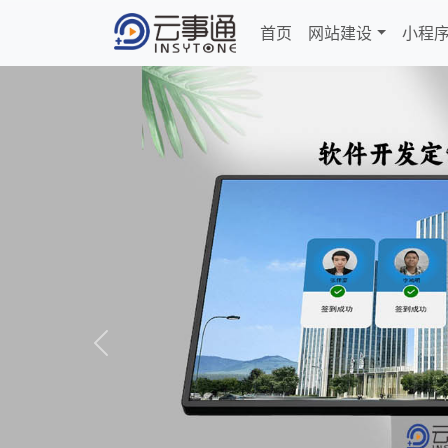
首页
网站建设
小程
Previous