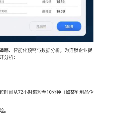
化追踪、智能化预警与数据分析，为连锁企业提
开分析：
位时间从72小时缩短至10分钟（如某乳制品企
险。