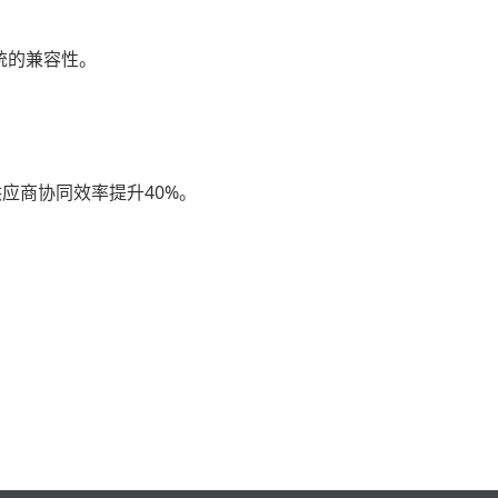
。
统的兼容性。
应商协同效率提升40%。