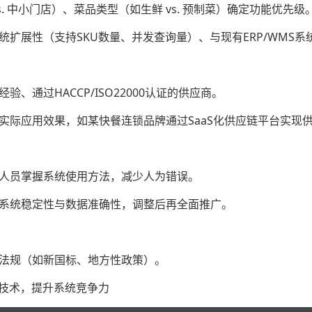
s. 中小门店）、菜品类型（如生鲜 vs. 预制菜）确定功能优先级
统扩展性（支持SKU数量、并发查询量）、与现有ERP/WMS系
、通过HACCP/ISO22000认证的供应商。
实际应用效果，如某快餐连锁品牌通过SaaS化供应链平台实现供
节人员掌握系统使用方法，减少人为错误。
证系统稳定性与数据准确性，调整后再全面推广。
全法规（如新国标、地方性政策）。
新技术，提升系统竞争力